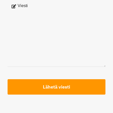
Lähetä viesti