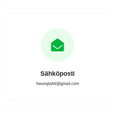
Sähköposti
hwanglahti@gmail.com