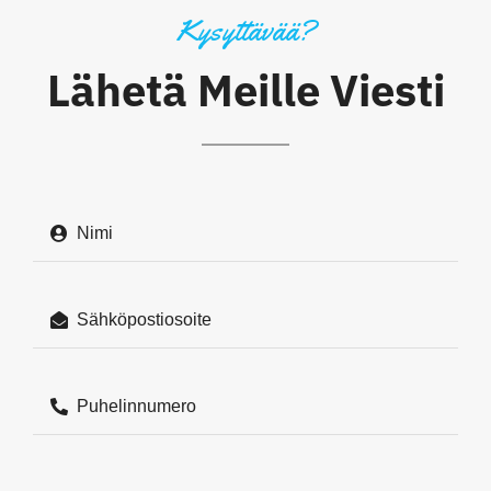
Kysyttävää?
Lähetä Meille Viesti