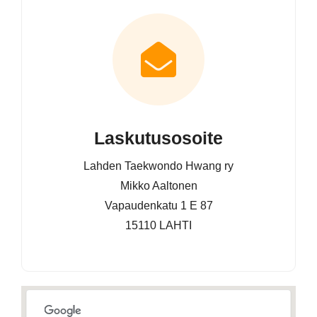
Laskutusosoite
Lahden Taekwondo Hwang ry
Mikko Aaltonen
Vapaudenkatu 1 E 87
15110 LAHTI