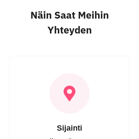
Näin Saat Meihin
Yhteyden
Sijainti